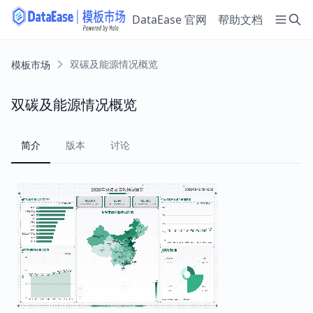
DataEase 官网
帮助文档
双碳及能源情况概览
模板市场
双碳及能源情况概览
简介
版本
讨论