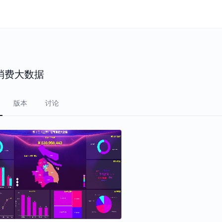
消费大数据
版本
讨论