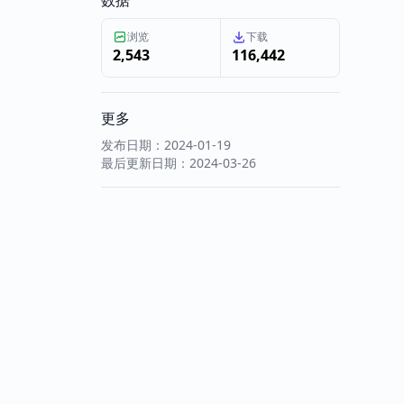
数据
浏览
下载
2,543
116,442
更多
发布日期：2024-01-19
最后更新日期：2024-03-26