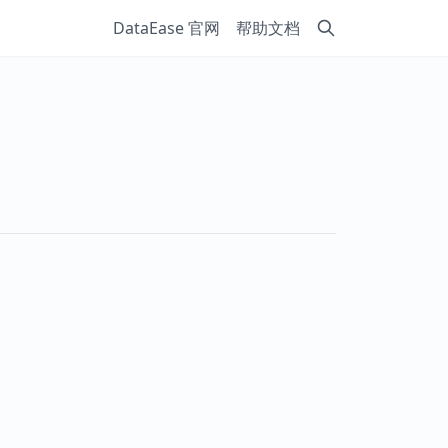
DataEase 官网
帮助文档